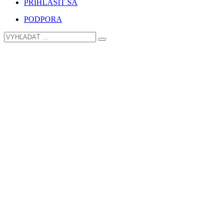
PRIHLÁSIŤ SA
PODPORA