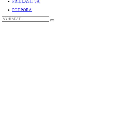
PRIHLÁSIŤ SA
PODPORA